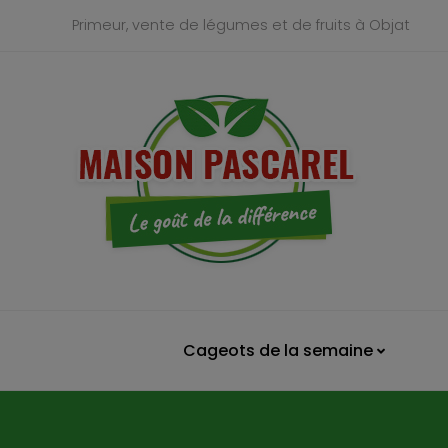
Primeur, vente de légumes et de fruits à Objat
Cageots de la semaine