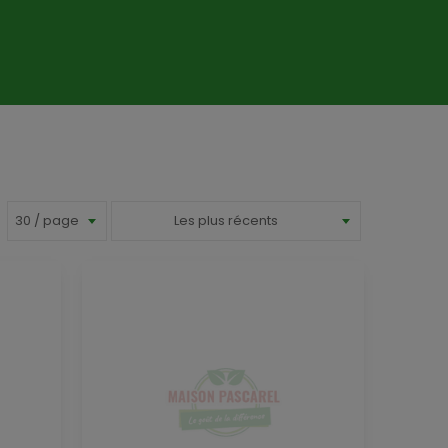
30 / page
Les plus récents