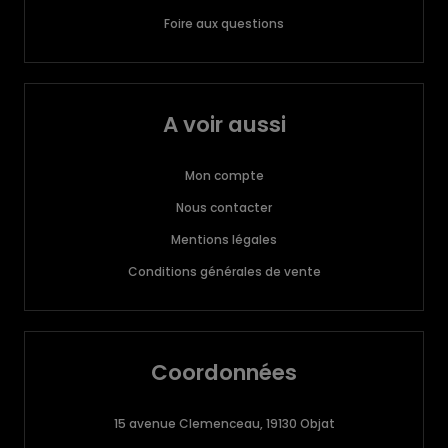
Foire aux questions
A voir aussi
Mon compte
Nous contacter
Mentions légales
Conditions générales de vente
Coordonnées
15 avenue Clemenceau, 19130 Objat