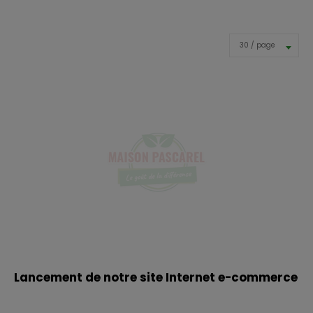
30 / page
Lancement de notre site Internet e-commerce