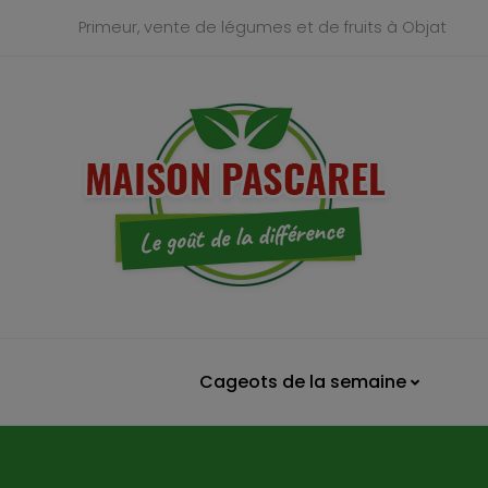
Primeur, vente de légumes et de fruits à Objat
Cageots de la semaine