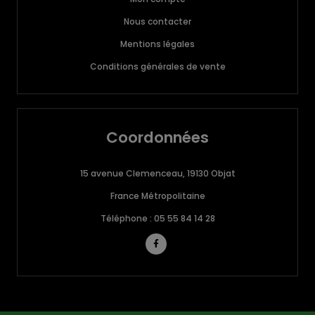
Nous contacter
Mentions légales
Conditions générales de vente
Coordonnées
15 avenue Clemenceau, 19130 Objat
France Métropolitaine
Téléphone : 05 55 84 14 28