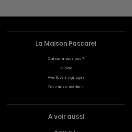
La Maison Pascarel
Qui sommes nous ?
Le blog
Avis & témoignages
Foire aux questions
A voir aussi
Mon compte