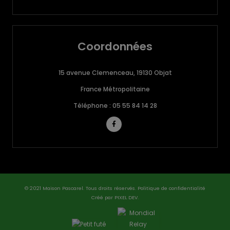
Coordonnées
15 avenue Clemenceau, 19130 Objat
France Métropolitaine
Téléphone : 05 55 84 14 28
© 2021 Maison Pascarel. Tous droits réservés.
Politique de confidentialité
Créé par PIXEL DEV.