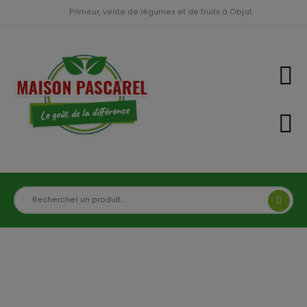
Primeur, vente de légumes et de fruits à Objat