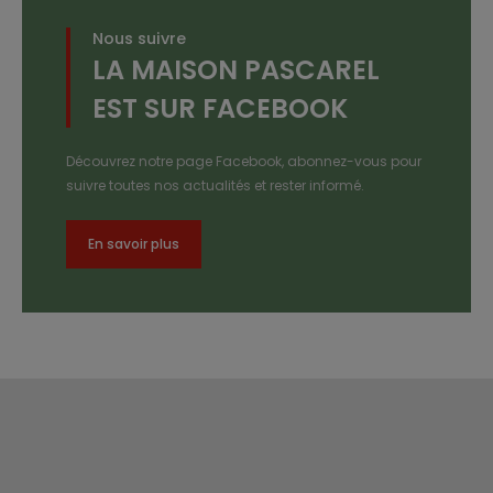
Nous suivre
LA MAISON PASCAREL
EST SUR FACEBOOK
Découvrez notre page Facebook, abonnez-vous pour
suivre toutes nos actualités et rester informé.
En savoir plus