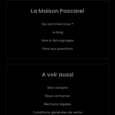
La Maison Pascarel
Qui sommes nous ?
Le blog
Avis & témoignages
Foire aux questions
A voir aussi
Mon compte
Nous contacter
Mentions légales
Conditions générales de vente