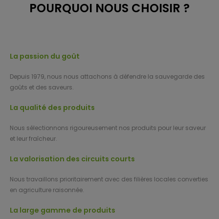
POURQUOI NOUS CHOISIR ?
La passion du goût
Depuis 1979, nous nous attachons à défendre la sauvegarde des
goûts et des saveurs.
La qualité des produits
Nous sélectionnons rigoureusement nos produits pour leur saveur
et leur fraîcheur.
La valorisation des circuits courts
Nous travaillons prioritairement avec des filières locales converties
en agriculture raisonnée.
La large gamme de produits