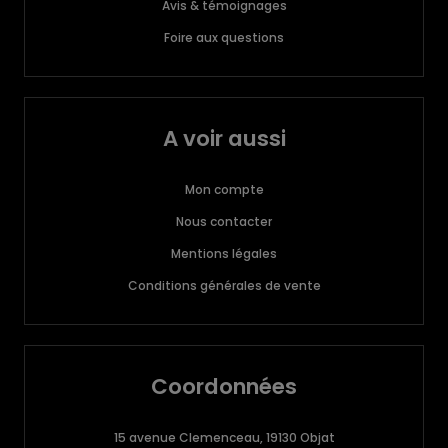
Avis & témoignages
Foire aux questions
A voir aussi
Mon compte
Nous contacter
Mentions légales
Conditions générales de vente
Coordonnées
15 avenue Clemenceau, 19130 Objat