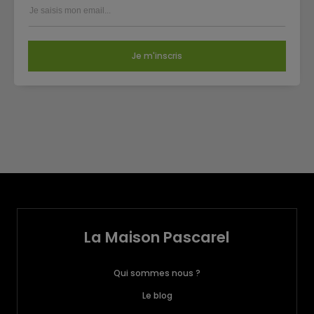
Je m'inscris
La Maison Pascarel
Qui sommes nous ?
Le blog