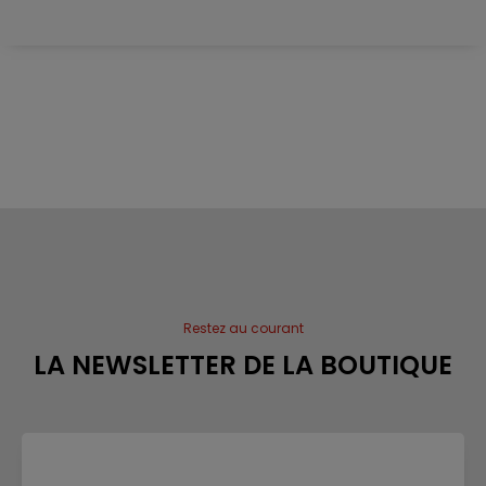
Restez au courant
LA NEWSLETTER DE LA BOUTIQUE