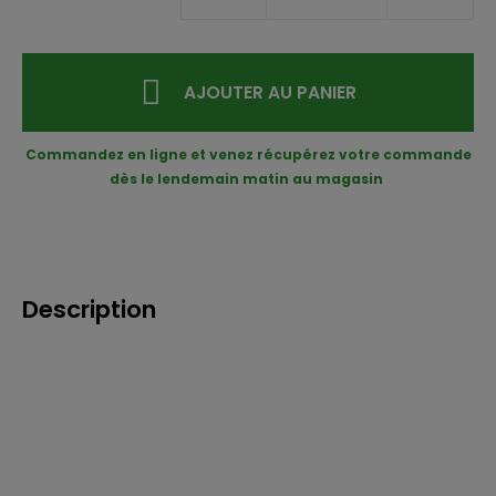
AJOUTER AU PANIER
Commandez en ligne et venez récupérez votre commande
dès le lendemain matin au magasin
Description