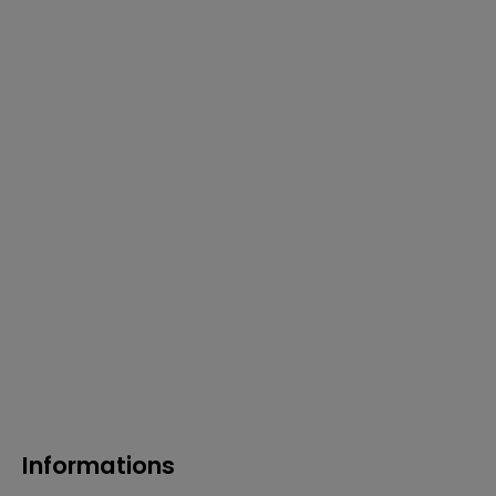
Informations