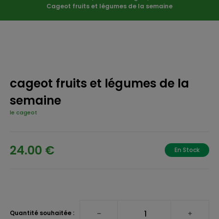
Cageot fruits et légumes de la semaine
cageot fruits et légumes de la
semaine
le cageot
24.00 €
En Stock
Quantité souhaitée :