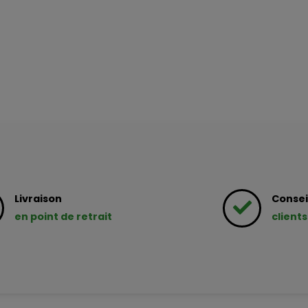
Livraison
Consei
en point de retrait
clients