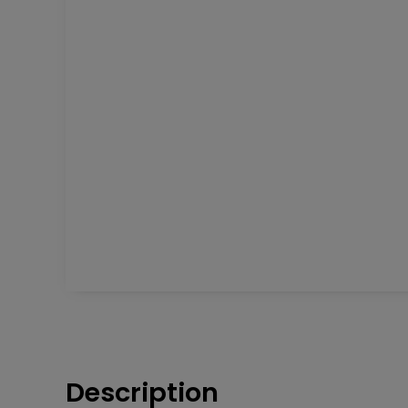
Description