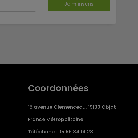
Je m'inscris
Coordonnées
15 avenue Clemenceau, 19130 Objat
France Métropolitaine
Téléphone : 05 55 84 14 28