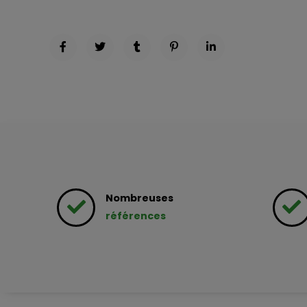
Nombreuses
références