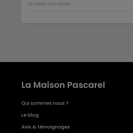
La Maison Pascarel
Qui sommes nous ?
Le blog
Avis & témoignages