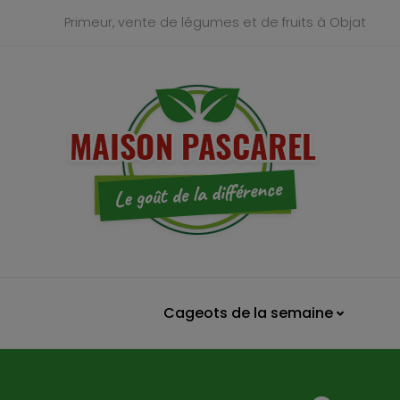
Primeur, vente de légumes et de fruits à Objat
Cageots de la semaine