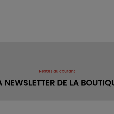
Restez au courant
A NEWSLETTER DE LA BOUTIQ