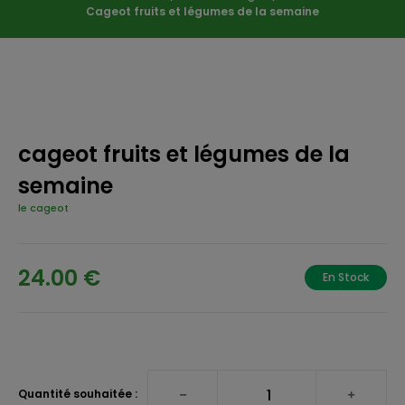
Cageot fruits et légumes de la semaine
cageot fruits et légumes de la
semaine
le cageot
24.00 €
En Stock
Quantité souhaitée :