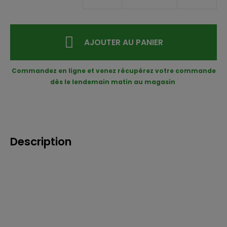
AJOUTER AU PANIER
Commandez en ligne et venez récupérez votre commande
dès le lendemain matin au magasin
Description