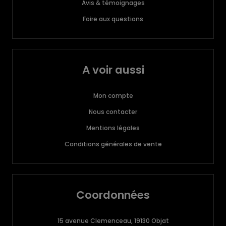
Avis & témoignages
Foire aux questions
A voir aussi
Mon compte
Nous contacter
Mentions légales
Conditions générales de vente
Coordonnées
15 avenue Clemenceau, 19130 Objat