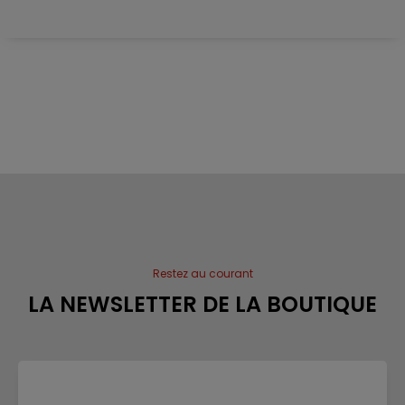
Restez au courant
LA NEWSLETTER DE LA BOUTIQUE