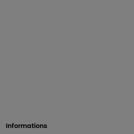
Informations