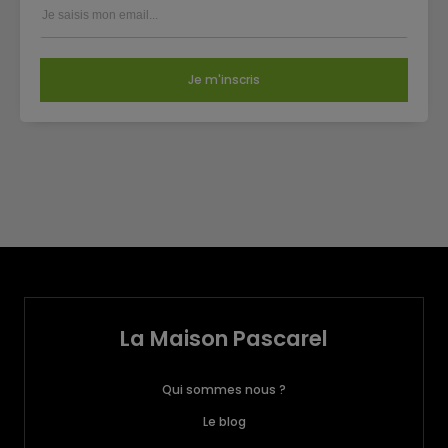
Je m'inscris
La Maison Pascarel
Qui sommes nous ?
Le blog