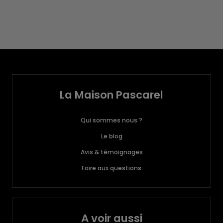
La Maison Pascarel
Qui sommes nous ?
Le blog
Avis & témoignages
Foire aux questions
A voir aussi