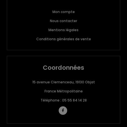
Mon compte
Nous contacter
Mentions légales
Conditions générales de vente
Coordonnées
15 avenue Clemenceau, 19130 Objat
France Métropolitaine
Téléphone : 05 55 84 14 28