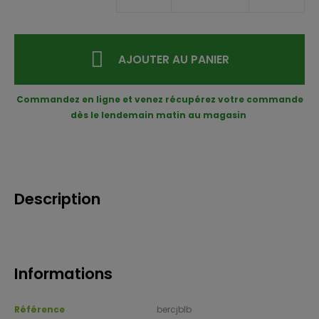
AJOUTER AU PANIER
Commandez en ligne et venez récupérez votre commande
dès le lendemain matin au magasin
Description
Informations
Référence
bercjblb