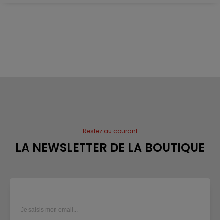
Restez au courant
LA NEWSLETTER DE LA BOUTIQUE