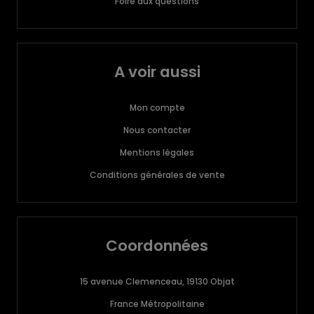
Foire aux questions
A voir aussi
Mon compte
Nous contacter
Mentions légales
Conditions générales de vente
Coordonnées
15 avenue Clemenceau, 19130 Objat
France Métropolitaine