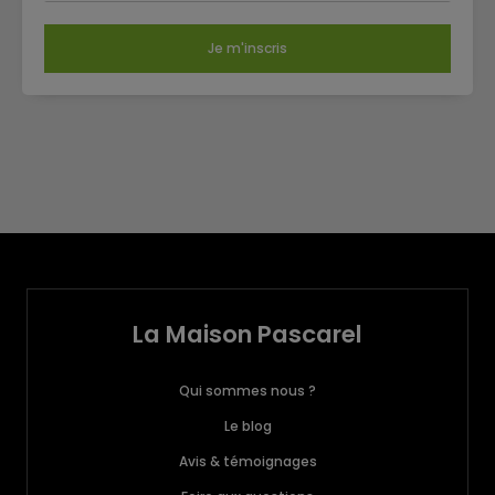
Je m'inscris
La Maison Pascarel
Qui sommes nous ?
Le blog
Avis & témoignages