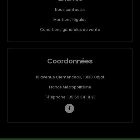
Nous contacter
Mentions légales
Conditions générales de vente
Coordonnées
15 avenue Clemenceau, 19130 Objat
France Métropolitaine
Téléphone : 05 55 84 14 28