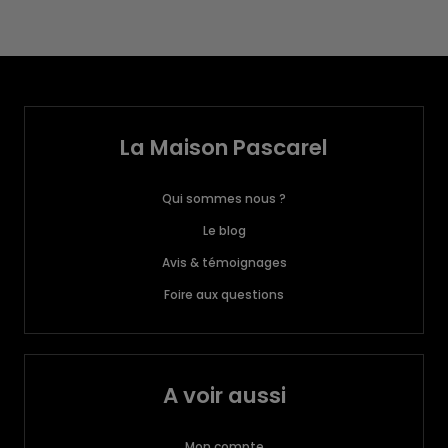
La Maison Pascarel
Qui sommes nous ?
Le blog
Avis & témoignages
Foire aux questions
A voir aussi
Mon compte