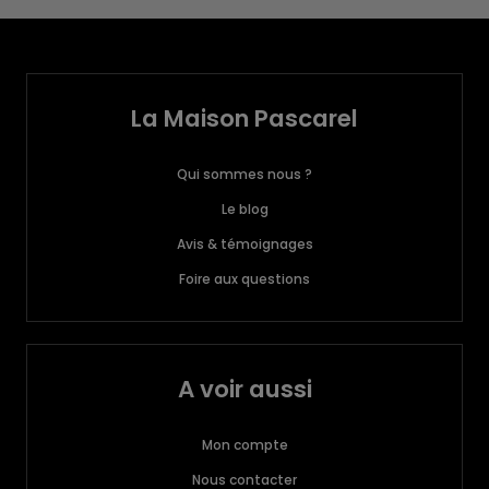
La Maison Pascarel
Qui sommes nous ?
Le blog
Avis & témoignages
Foire aux questions
A voir aussi
Mon compte
Nous contacter