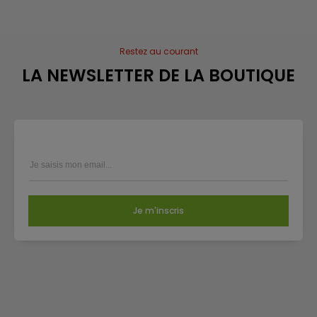
Restez au courant
LA NEWSLETTER DE LA BOUTIQUE
Je m'inscris