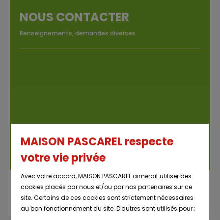
NOUS CONTACTER
Renseignements, demandes diverses
MAISON PASCAREL respecte
votre vie privée
Avec votre accord, MAISON PASCAREL aimerait utiliser des
cookies placés par nous et/ou par nos partenaires sur ce
site. Certains de ces cookies sont strictement nécessaires
au bon fonctionnement du site. D'autres sont utilisés pour :