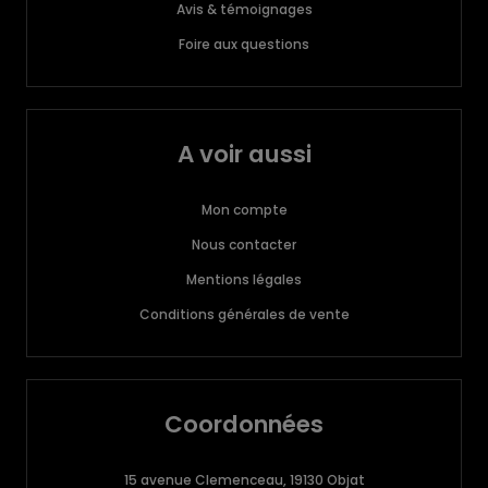
Avis & témoignages
Foire aux questions
A voir aussi
Mon compte
Nous contacter
Mentions légales
Conditions générales de vente
Coordonnées
15 avenue Clemenceau, 19130 Objat