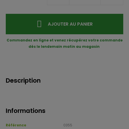
AJOUTER AU PANIER
Commandez en ligne et venez récupérez votre commande
dès le lendemain matin au magasin
Description
Informations
Référence
0355