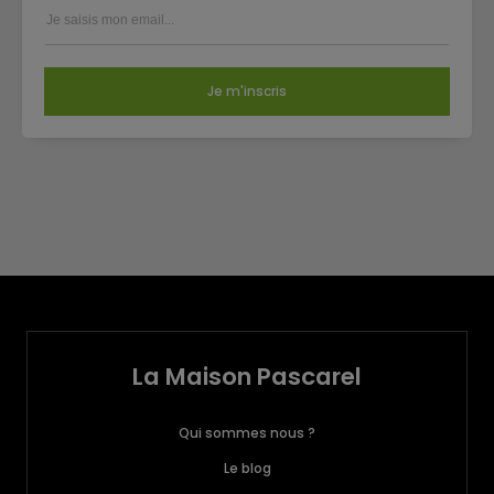
Je m'inscris
La Maison Pascarel
Qui sommes nous ?
Le blog