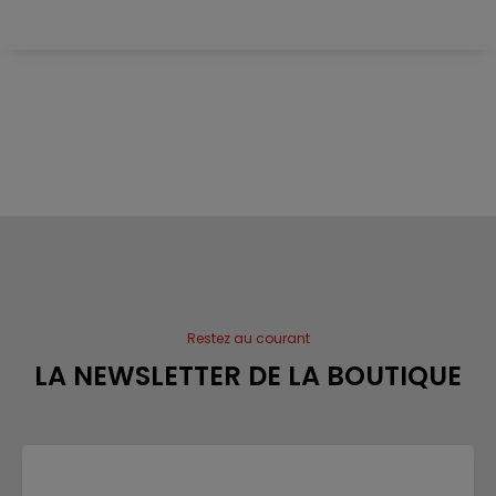
Restez au courant
LA NEWSLETTER DE LA BOUTIQUE