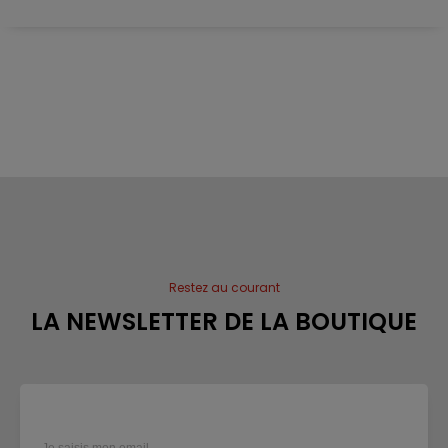
Restez au courant
LA NEWSLETTER DE LA BOUTIQUE