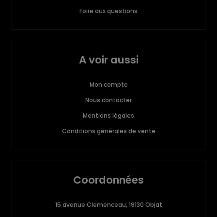
Foire aux questions
A voir aussi
Mon compte
Nous contacter
Mentions légales
Conditions générales de vente
Coordonnées
15 avenue Clemenceau, 19130 Objat