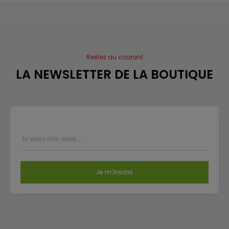
Restez au courant
LA NEWSLETTER DE LA BOUTIQUE
Je m'inscris