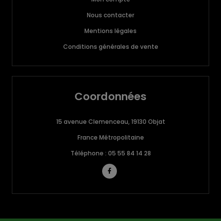
Nous contacter
Mentions légales
Conditions générales de vente
Coordonnées
15 avenue Clemenceau, 19130 Objat
France Métropolitaine
Téléphone : 05 55 84 14 28