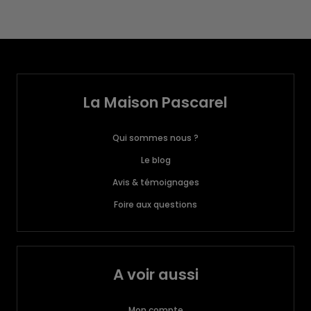
La Maison Pascarel
Qui sommes nous ?
Le blog
Avis & témoignages
Foire aux questions
A voir aussi
Mon compte