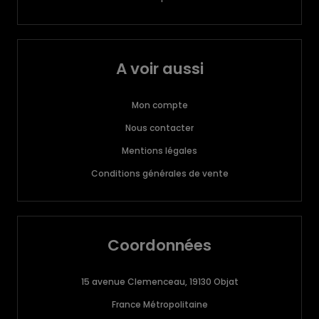
A voir aussi
Mon compte
Nous contacter
Mentions légales
Conditions générales de vente
Coordonnées
15 avenue Clemenceau, 19130 Objat
France Métropolitaine