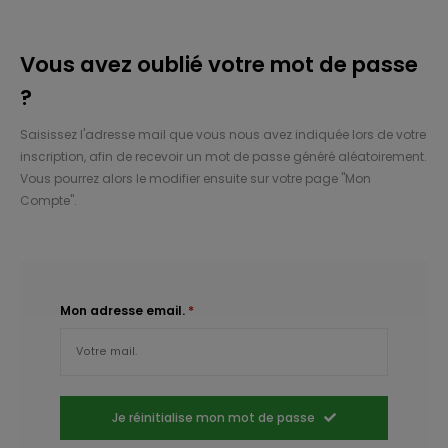
Vous avez oublié votre mot de passe
?
Saisissez l'adresse mail que vous nous avez indiquée lors de votre
inscription, afin de recevoir un mot de passe généré aléatoirement.
Vous pourrez alors le modifier ensuite sur votre page "Mon
Compte".
Mon adresse email.
*
Je réinitialise mon mot de passe